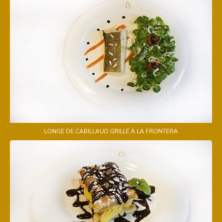
LONGE DE CABILLAUD GRILLÉ À LA FRONTERA