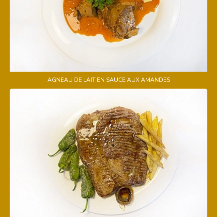
AGNEAU DE LAIT EN SAUCE AUX AMANDES