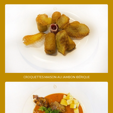
CROQUETTES MAISON AU JAMBON IBÉRIQUE