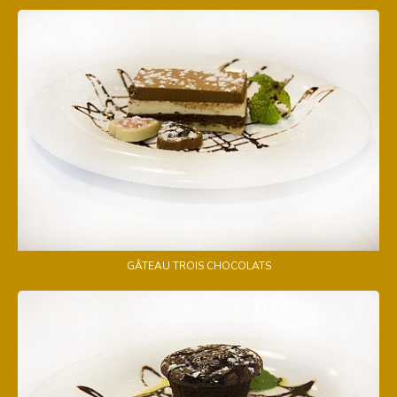
GÂTEAU TROIS CHOCOLATS