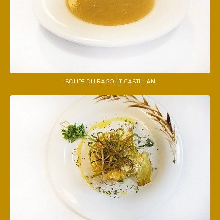
SOUPE DU RAGOÛT CASTILLAN