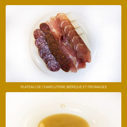
PLATEAU DE CHARCUTERIE IBÉRIQUE ET FROMAGES