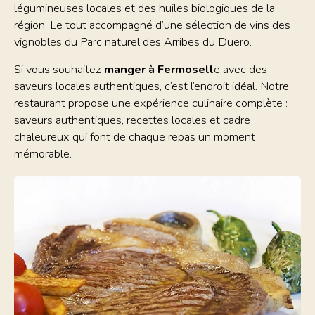
légumineuses locales et des huiles biologiques de la
région. Le tout accompagné d’une sélection de vins des
vignobles du Parc naturel des Arribes du Duero.
Si vous souhaitez
manger à Fermosell
e avec des
saveurs locales authentiques, c’est l’endroit idéal. Notre
restaurant propose une expérience culinaire complète :
saveurs authentiques, recettes locales et cadre
chaleureux qui font de chaque repas un moment
mémorable.