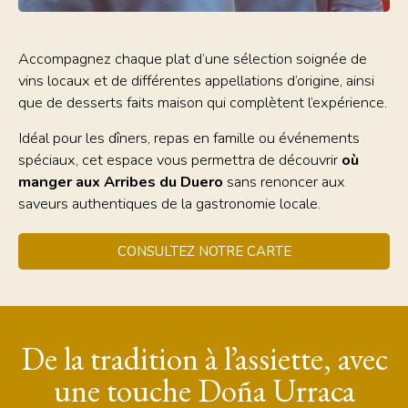
Accompagnez chaque plat d’une sélection soignée de
vins locaux et de différentes appellations d’origine, ainsi
que de desserts faits maison qui complètent l’expérience.
Idéal pour les dîners, repas en famille ou événements
spéciaux, cet espace vous permettra de découvrir
où
manger aux Arribes du Duero
sans renoncer aux
saveurs authentiques de la gastronomie locale.
CONSULTEZ NOTRE CARTE
De la tradition à l’assiette, avec
une touche Doña Urraca