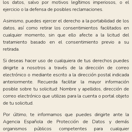
los datos, salvo por motivos legítimos imperiosos, o el
ejercicio o la defensa de posibles reclamaciones.
Asimismo, puedes ejercer el derecho a la portabilidad de los
datos, así como retirar los consentimientos facilitados en
cualquier momento, sin que ello afecte a la licitud del
tratamiento basado en el consentimiento previo a su
retirada.
Si deseas hacer uso de cualquiera de tus derechos puedes
dirigirte a nosotros a través de la dirección de correo
electrónico o mediante escrito a la dirección postal indicada
anteriormente. Recuerda facilitar la mayor información
posible sobre tu solicitud: Nombre y apellidos, dirección de
correo electrónico que utilizas para la cuenta o portal objeto
de tu solicitud.
Por último, te informamos que puedes dirigirte ante la
Agencia Española de Protección de Datos y demás
organismos públicos competentes para cualquier