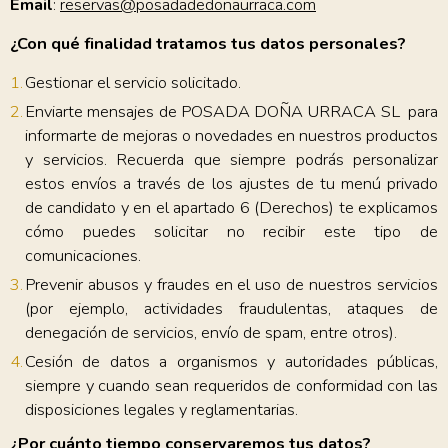
Email
:
reservas@posadadedonaurraca.com
¿Con qué finalidad tratamos tus datos personales?
Gestionar el servicio solicitado.
Enviarte mensajes de POSADA DOÑA URRACA SL para
informarte de mejoras o novedades en nuestros productos
y servicios. Recuerda que siempre podrás personalizar
estos envíos a través de los ajustes de tu menú privado
de candidato y en el apartado 6 (Derechos) te explicamos
cómo puedes solicitar no recibir este tipo de
comunicaciones.
Prevenir abusos y fraudes en el uso de nuestros servicios
(por ejemplo, actividades fraudulentas, ataques de
denegación de servicios, envío de spam, entre otros).
Cesión de datos a organismos y autoridades públicas,
siempre y cuando sean requeridos de conformidad con las
disposiciones legales y reglamentarias.
¿Por cuánto tiempo conservaremos tus datos?