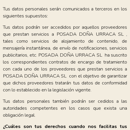
Tus datos personales serán comunicados a terceros en los
siguientes supuestos:
Tus datos podrán ser accedidos por aquellos proveedores
que prestan servicios a POSADA DOÑA URRACA SL ,
tales como servicios de alojamiento de contenido, de
mensajería instantánea, de envío de notificaciones, servicios
publicitarios, etc. POSADA DOÑA URRACA SL ha suscrito
los correspondientes contratos de encargo de tratamiento
con cada uno de los proveedores que prestan servicios a
POSADA DOÑA URRACA SL con el objetivo de garantizar
que dichos proveedores tratarán tus datos de conformidad
con lo establecido en la legislación vigente.
Tus datos personales también podrán ser cedidos a las
autoridades competentes en los casos que exista una
obligación legal.
¿Cuáles son tus derechos cuando nos facilitas tus