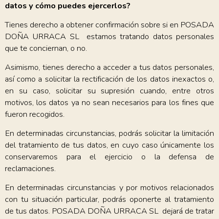
datos y cómo puedes ejercerlos?
Tienes derecho a obtener confirmación sobre si en POSADA
DOÑA URRACA SL estamos tratando datos personales
que te conciernan, o no.
Asimismo, tienes derecho a acceder a tus datos personales,
así como a solicitar la rectificación de los datos inexactos o,
en su caso, solicitar su supresión cuando, entre otros
motivos, los datos ya no sean necesarios para los fines que
fueron recogidos.
En determinadas circunstancias, podrás solicitar la limitación
del tratamiento de tus datos, en cuyo caso únicamente los
conservaremos para el ejercicio o la defensa de
reclamaciones.
En determinadas circunstancias y por motivos relacionados
con tu situación particular, podrás oponerte al tratamiento
de tus datos. POSADA DOÑA URRACA SL dejará de tratar