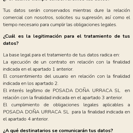
Tus datos serán conservados mientras dure la relación
comercial con nosotros, solicites su supresión, así como el
tiempo necesario para cumplir las obligaciones legales.
¿Cuál es la legitimación para el tratamiento de tus
datos?
La base legal para el tratamiento de tus datos radica en:
La ejecución de un contrato en relación con la finalidad
indicada en el apartado 1 anterior.
El consentimiento del usuario en relación con la finalidad
indicada en los apartado 2.
El interés legítimo de POSADA DOÑA URRACA SL en
relación con la finalidad indicada en el apartado 3 anterior.
El cumplimiento de obligaciones legales aplicables a
POSADA DOÑA URRACA SL para la finalidad indicada en
el apartado 4 anterior.
¿A qué destinatarios se comunicarán tus datos?