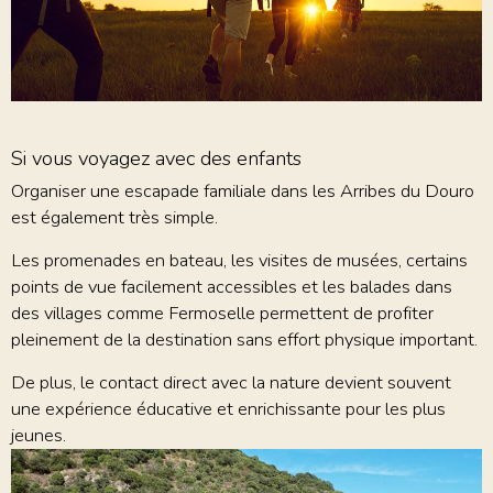
Si vous voyagez avec des enfants
Organiser une escapade familiale dans les Arribes du Douro
est également très simple.
Les promenades en bateau, les visites de musées, certains
points de vue facilement accessibles et les balades dans
des villages comme Fermoselle permettent de profiter
pleinement de la destination sans effort physique important.
De plus, le contact direct avec la nature devient souvent
une expérience éducative et enrichissante pour les plus
jeunes.