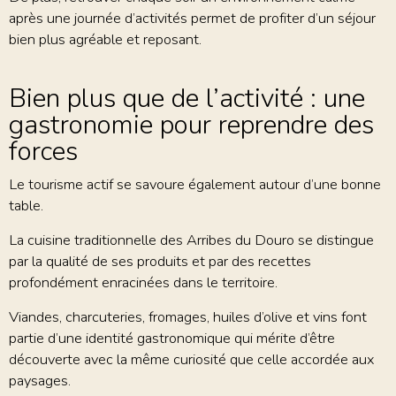
après une journée d’activités permet de profiter d’un séjour
bien plus agréable et reposant.
Bien plus que de l’activité : une
gastronomie pour reprendre des
forces
Le tourisme actif se savoure également autour d’une bonne
table.
La cuisine traditionnelle des Arribes du Douro se distingue
par la qualité de ses produits et par des recettes
profondément enracinées dans le territoire.
Viandes, charcuteries, fromages, huiles d’olive et vins font
partie d’une identité gastronomique qui mérite d’être
découverte avec la même curiosité que celle accordée aux
paysages.