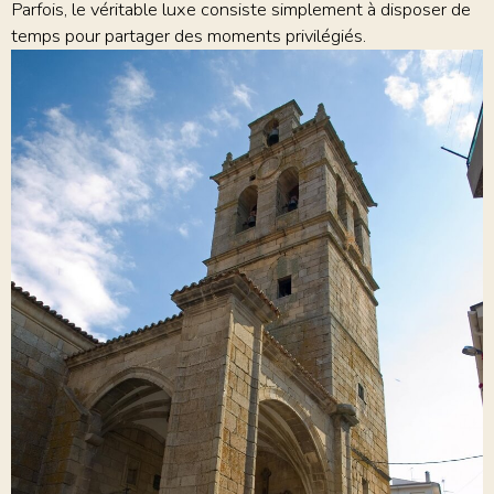
Parfois, le véritable luxe consiste simplement à disposer de
temps pour partager des moments privilégiés.