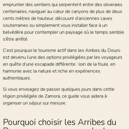
emprunter des sentiers qui serpentent entre des oliveraies
centenaires, naviguer au cœur de canyons de plus de deux
cents mètres de hauteur, découvrir d’anciennes caves
souterraines ou simplement vous installer face à un
belvédère pour contempler un paysage où le temps semble
s’être arrêté.
C’est pourquoi le tourisme actif dans les Arribes du Douro
est devenu l’une des options privilégiées par les voyageurs
en quête d’une escapade différente : loin de la foule, en
harmonie avec la nature et riche en expériences
authentiques.
Si vous envisagez de passer quelques jours dans cette
région privilégiée de Zamora, ce guide vous aidera à
organiser un séjour sur mesure.
Pourquoi choisir les Arribes du