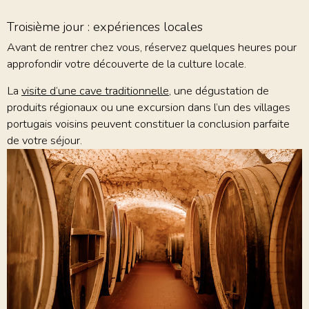
Troisième jour : expériences locales
Avant de rentrer chez vous, réservez quelques heures pour
approfondir votre découverte de la culture locale.
La
visite d’une cave traditionnelle
, une dégustation de
produits régionaux ou une excursion dans l’un des villages
portugais voisins peuvent constituer la conclusion parfaite
de votre séjour.