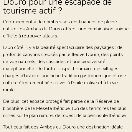
Douro pour une escapade de
tourisme actif ?
Contrairement à de nombreuses destinations de pleine
nature, les Arribes du Douro offrent une combinaison unique
difficile à retrouver ailleurs.
D’un côté, il y a la beauté spectaculaire des paysages : de
profonds canyons creusés par le fleuve Douro, des points
de vue naturels, des cascades et une biodiversité
exceptionnelle. De l’autre, l’aspect humain : des villages
chargés d’histoire, une riche tradition gastronomique et une
culture étroitement liée au vin, à l’huile d’olive et à la vie
rurale.
De plus, cet espace protégé fait partie de la Réserve de
biosphère de la Meseta Ibérique, l’un des territoires les plus
riches sur le plan naturel de l’ouest de la péninsule Ibérique.
Tout cela fait des Arribes du Douro une destination idéale