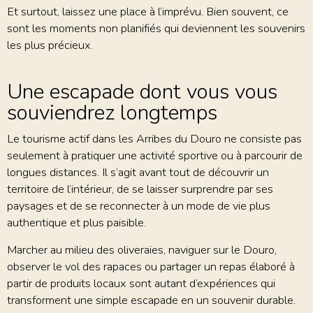
Et surtout, laissez une place à l’imprévu. Bien souvent, ce
sont les moments non planifiés qui deviennent les souvenirs
les plus précieux.
Une escapade dont vous vous
souviendrez longtemps
Le tourisme actif dans les Arribes du Douro ne consiste pas
seulement à pratiquer une activité sportive ou à parcourir de
longues distances. Il s’agit avant tout de découvrir un
territoire de l’intérieur, de se laisser surprendre par ses
paysages et de se reconnecter à un mode de vie plus
authentique et plus paisible.
Marcher au milieu des oliveraies, naviguer sur le Douro,
observer le vol des rapaces ou partager un repas élaboré à
partir de produits locaux sont autant d’expériences qui
transforment une simple escapade en un souvenir durable.