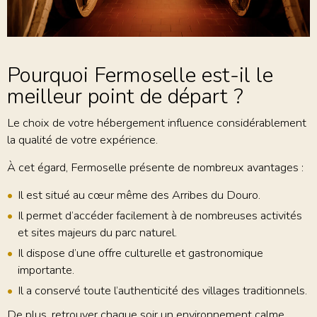
Pourquoi Fermoselle est-il le
meilleur point de départ ?
Le choix de votre hébergement influence considérablement
la qualité de votre expérience.
À cet égard, Fermoselle présente de nombreux avantages :
Il est situé au cœur même des Arribes du Douro.
Il permet d’accéder facilement à de nombreuses activités
et sites majeurs du parc naturel.
Il dispose d’une offre culturelle et gastronomique
importante.
Il a conservé toute l’authenticité des villages traditionnels.
De plus, retrouver chaque soir un environnement calme