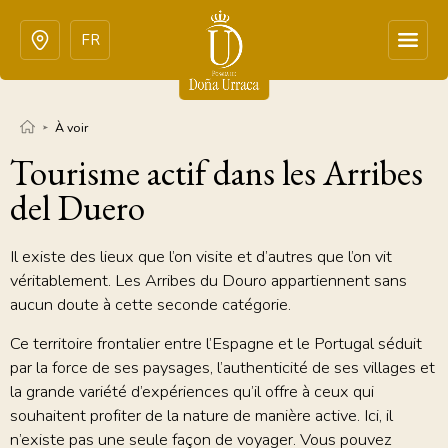
FR
À voir
Tourisme actif dans les Arribes
del Duero
Il existe des lieux que l’on visite et d’autres que l’on vit
véritablement. Les Arribes du Douro appartiennent sans
aucun doute à cette seconde catégorie.
Ce territoire frontalier entre l’Espagne et le Portugal séduit
par la force de ses paysages, l’authenticité de ses villages et
la grande variété d’expériences qu’il offre à ceux qui
souhaitent profiter de la nature de manière active. Ici, il
n’existe pas une seule façon de voyager. Vous pouvez