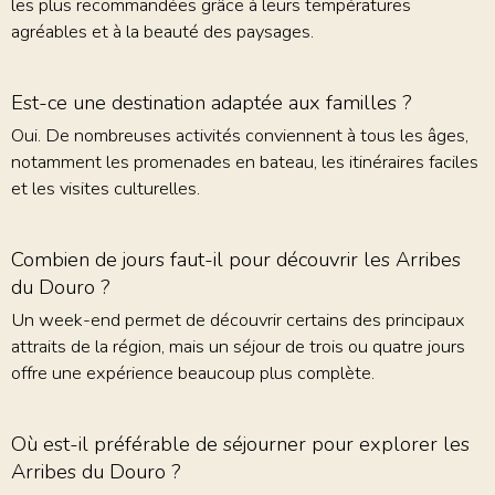
les plus recommandées grâce à leurs températures
agréables et à la beauté des paysages.
Est-ce une destination adaptée aux familles ?
Oui. De nombreuses activités conviennent à tous les âges,
notamment les promenades en bateau, les itinéraires faciles
et les visites culturelles.
Combien de jours faut-il pour découvrir les Arribes
du Douro ?
Un week-end permet de découvrir certains des principaux
attraits de la région, mais un séjour de trois ou quatre jours
offre une expérience beaucoup plus complète.
Où est-il préférable de séjourner pour explorer les
Arribes du Douro ?