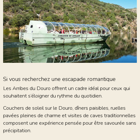
Si vous recherchez une escapade romantique
Les Arribes du Douro offrent un cadre idéal pour ceux qui
souhaitent s’éloigner du rythme du quotidien.
Couchers de soleil sur le Douro, dîners paisibles, ruelles
pavées pleines de charme et visites de caves traditionnelles
composent une expérience pensée pour être savourée sans
précipitation.