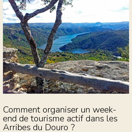
Comment organiser un week-
end de tourisme actif dans les
Arribes du Douro ?