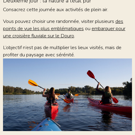
Deuxième jour : la nature à l’état pur
Consacrez cette journée aux activités de plein air.
Vous pouvez choisir une randonnée, visiter plusieurs
des
points de vue les plus emblématiques
ou
embarquer pour
une croisière fluviale sur le Douro
.
L’objectif n’est pas de multiplier les lieux visités, mais de
profiter du paysage avec sérénité.