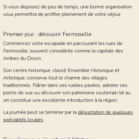
Si vous disposez de peu de temps, une bonne organisation
vous permettra de profiter pleinement de votre séjour.
Premier jour : découvrir Fermoselle
Commencez votre escapade en parcourant les rues de
Fermoselle, souvent considérée comme la capitale des
Arribes du Douro.
Son centre historique, classé Ensemble Historique et
Artistique, conserve tout le charme des villages
traditionnels. Flâner dans ses ruelles pavées, admirer ses
points de vue ou découvrir son patrimoine souterrain lié au
vin constitue une excellente introduction à la région.
La journée peut se terminer par la
dégustation de quelques
spécialités locales
.