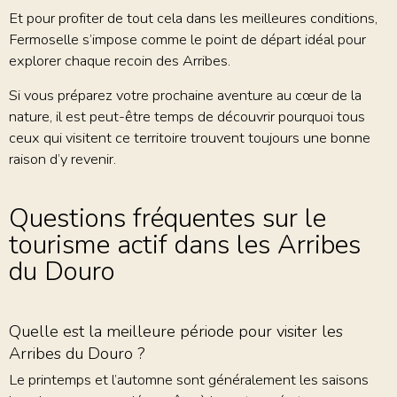
Et pour profiter de tout cela dans les meilleures conditions,
Fermoselle s’impose comme le point de départ idéal pour
explorer chaque recoin des Arribes.
Si vous préparez votre prochaine aventure au cœur de la
nature, il est peut-être temps de découvrir pourquoi tous
ceux qui visitent ce territoire trouvent toujours une bonne
raison d’y revenir.
Questions fréquentes sur le
tourisme actif dans les Arribes
du Douro
Quelle est la meilleure période pour visiter les
Arribes du Douro ?
Le printemps et l’automne sont généralement les saisons