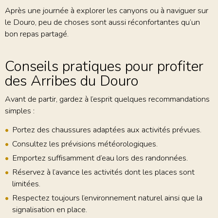
Après une journée à explorer les canyons ou à naviguer sur
le Douro, peu de choses sont aussi réconfortantes qu’un
bon repas partagé.
Conseils pratiques pour profiter
des Arribes du Douro
Avant de partir, gardez à l’esprit quelques recommandations
simples :
Portez des chaussures adaptées aux activités prévues.
Consultez les prévisions météorologiques.
Emportez suffisamment d’eau lors des randonnées.
Réservez à l’avance les activités dont les places sont
limitées.
Respectez toujours l’environnement naturel ainsi que la
signalisation en place.