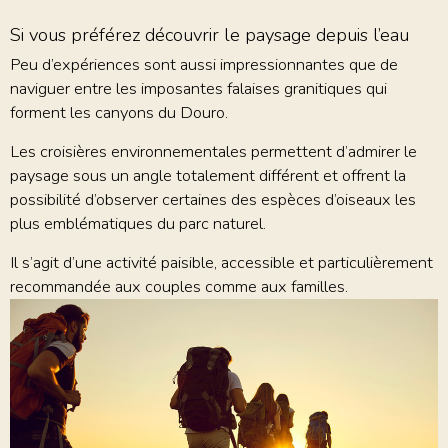
Si vous préférez découvrir le paysage depuis l’eau
Peu d’expériences sont aussi impressionnantes que de
naviguer entre les imposantes falaises granitiques qui
forment les canyons du Douro.
Les croisières environnementales permettent d’admirer le
paysage sous un angle totalement différent et offrent la
possibilité d’observer certaines des espèces d’oiseaux les
plus emblématiques du parc naturel.
Il s’agit d’une activité paisible, accessible et particulièrement
recommandée aux couples comme aux familles.