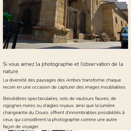
Si vous aimez la photographie et l’observation de la
nature
La diversité des paysages des Arribes transforme chaque
recoin en une occasion de capturer des images inoubliables.
Belvédères spectaculaires, vols de vautours fauves, de
cigognes noires ou d’aigles royaux, ainsi que la lumière
changeante du Douro, offrent d’innombrables possibilités à
ceux qui considèrent la photographie comme une autre
façon de voyager.