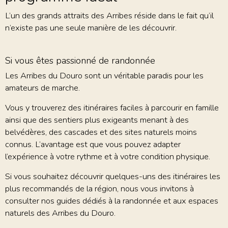
L’un des grands attraits des Arribes réside dans le fait qu’il
n’existe pas une seule manière de les découvrir.
Si vous êtes passionné de randonnée
Les Arribes du Douro sont un véritable paradis pour les
amateurs de marche.
Vous y trouverez des itinéraires faciles à parcourir en famille
ainsi que des sentiers plus exigeants menant à des
belvédères, des cascades et des sites naturels moins
connus. L’avantage est que vous pouvez adapter
l’expérience à votre rythme et à votre condition physique.
Si vous souhaitez découvrir quelques-uns des itinéraires les
plus recommandés de la région, nous vous invitons à
consulter nos guides dédiés à la randonnée et aux espaces
naturels des Arribes du Douro.