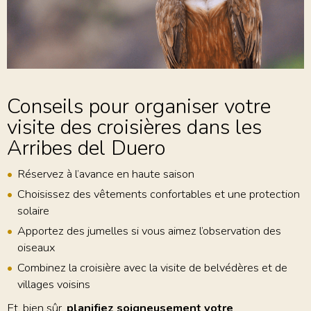
Conseils pour organiser votre
visite des croisières dans les
Arribes del Duero
Réservez à l’avance en haute saison
Choisissez des vêtements confortables et une protection
solaire
Apportez des jumelles si vous aimez l’observation des
oiseaux
Combinez la croisière avec la visite de belvédères et de
villages voisins
Et, bien sûr,
planifiez soigneusement votre