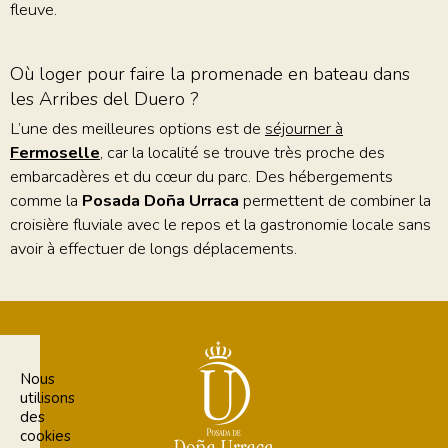
fleuve.
Où loger pour faire la promenade en bateau dans
les Arribes del Duero ?
L’une des meilleures options est de
séjourner à
Fermoselle
, car la localité se trouve très proche des
embarcadères et du cœur du parc. Des hébergements
comme la
Posada Doña Urraca
permettent de combiner la
croisière fluviale avec le repos et la gastronomie locale sans
avoir à effectuer de longs déplacements.
Nous
utilisons
des
cookies