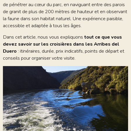
de pénétrer au cœur du parc, en naviguant entre des parois
de granit de plus de 200 mètres de hauteur et en observant
la faune dans son habitat naturel. Une expérience paisible,
accessible et adaptée à tous les âges.
Dans cet article, nous vous expliquons
tout ce que vous
devez savoir sur les croisières dans les Arribes del
Duero
: itinéraires, durée, prix indicatifs, points de départ et
conseils pour organiser votre visite.