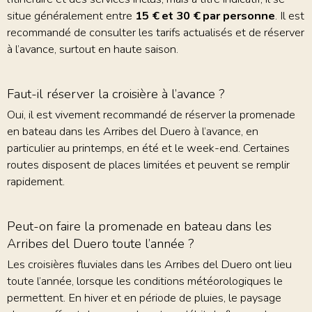
situe généralement entre
15 € et 30 € par personne
. Il est
recommandé de consulter les tarifs actualisés et de réserver
à l’avance, surtout en haute saison.
Faut-il réserver la croisière à l’avance ?
Oui, il est vivement recommandé de réserver la promenade
en bateau dans les Arribes del Duero à l’avance, en
particulier au printemps, en été et le week-end. Certaines
routes disposent de places limitées et peuvent se remplir
rapidement.
Peut-on faire la promenade en bateau dans les
Arribes del Duero toute l’année ?
Les croisières fluviales dans les Arribes del Duero ont lieu
toute l’année, lorsque les conditions météorologiques le
permettent. En hiver et en période de pluies, le paysage