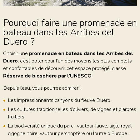
Pourquoi faire une promenade en
bateau dans les Arribes del
Duero ?
Choisir une
promenade en bateau dans les Arribes del
Duero
, c’est opter pour l’un des moyens les plus complets
et confortables de découvrir cet espace protégé, classé
Réserve de biosphère par l’UNESCO
.
Depuis l’eau, vous pourrez admirer :
Les impressionnants canyons du fleuve Duero.
Les cultures traditionnelles d’oliviers, de vignes et d’arbres
fruitiers.
La biodiversité unique du parc : vautour fauve, aigle royal,
cigogne noire, vautour percnoptère ou loutre d’Europe.