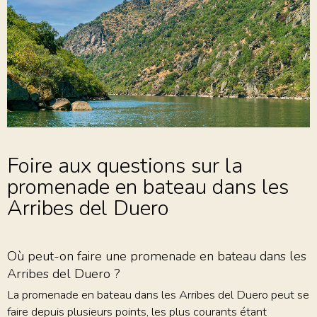
Foire aux questions sur la
promenade en bateau dans les
Arribes del Duero
Où peut-on faire une promenade en bateau dans les
Arribes del Duero ?
La promenade en bateau dans les Arribes del Duero peut se
faire depuis plusieurs points, les plus courants étant