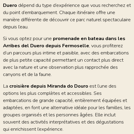
Duero
dépend du type d’expérience que vous recherchez et
du point d’embarquement. Chaque itinéraire offre une
manière différente de découvrir ce parc naturel spectaculaire
depuis l’eau.
Si vous optez pour une
promenade en bateau dans les
Arribes del Duero depuis Fermoselle
, vous profiterez
d’un parcours plus intime et paisible, avec des embarcations
de plus petite capacité permettant un contact plus direct
avec la nature et une observation plus rapprochée des
canyons et de la faune.
La
croisière depuis Miranda do Douro
est l’une des
options les plus complètes et accessibles. Ses
embarcations de grande capacité, entièrement équipées et
adaptées, en font une alternative idéale pour les familles, les
groupes organisés et les personnes âgées. Elle inclut
souvent des activités interprétatives et des dégustations
qui enrichissent l’expérience.