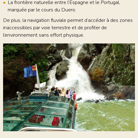
La frontière naturelle entre l’Espagne et le Portugal,
marquée par le cours du Duero.
De plus, la navigation fluviale permet d’accéder à des zones
inaccessibles par voie terrestre et de profiter de
l’environnement sans effort physique.