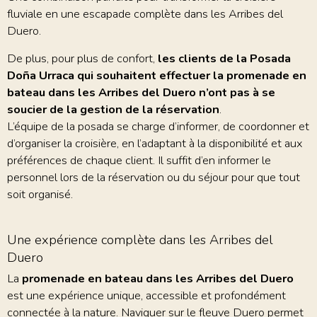
fluviale en une escapade complète dans les Arribes del
Duero.
De plus, pour plus de confort,
les clients de la Posada
Doña Urraca qui souhaitent effectuer la promenade en
bateau dans les Arribes del Duero n’ont pas à se
soucier de la gestion de la réservation
.
L’équipe de la posada se charge d’informer, de coordonner et
d’organiser la croisière, en l’adaptant à la disponibilité et aux
préférences de chaque client. Il suffit d’en informer le
personnel lors de la réservation ou du séjour pour que tout
soit organisé.
Une expérience complète dans les Arribes del
Duero
La
promenade en bateau dans les Arribes del Duero
est une expérience unique, accessible et profondément
connectée à la nature. Naviguer sur le fleuve Duero permet