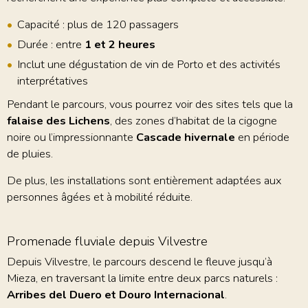
Capacité : plus de 120 passagers
Durée : entre
1 et 2 heures
Inclut une dégustation de vin de Porto et des activités
interprétatives
Pendant le parcours, vous pourrez voir des sites tels que la
falaise des Lichens
, des zones d’habitat de la cigogne
noire ou l’impressionnante
Cascade hivernale
en période
de pluies.
De plus, les installations sont entièrement adaptées aux
personnes âgées et à mobilité réduite.
Promenade fluviale depuis Vilvestre
Depuis Vilvestre, le parcours descend le fleuve jusqu’à
Mieza, en traversant la limite entre deux parcs naturels :
Arribes del Duero et Douro Internacional
.