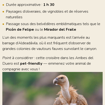
Durée approximative :
1 h 30
Paysages d’oliveraies, de vignobles et de réserves
naturelles
Passage sous des belvédères emblématiques tels que le
Picón de Felipe
ou le
Mirador del Fraile
L’un des moments les plus marquants est l’arrivée au
barrage d’Aldeadávila, où il est fréquent d’observer de
grandes colonies de vautours fauves survolant le canyon.
Point à considérer
: cette croisière dans les Arribes del
Duero est
pet-friendly
— emmenez votre animal de
compagnie avec vous !