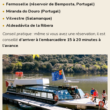
Fermoselle (réservoir de Bemposta, Portugal)
Miranda do Douro (Portugal)
Vilvestre (Salamanque)
Aldeadávila de la Ribera
Conseil pratique
: même si vous avez une réservation, il est
conseillé
d’arriver à l’embarcadère 15 à 20 minutes à
l’avance
.