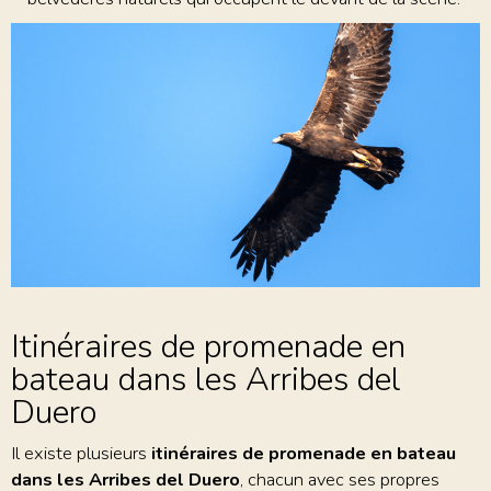
Itinéraires de promenade en
bateau dans les Arribes del
Duero
Il existe plusieurs
itinéraires de promenade en bateau
dans les Arribes del Duero
, chacun avec ses propres