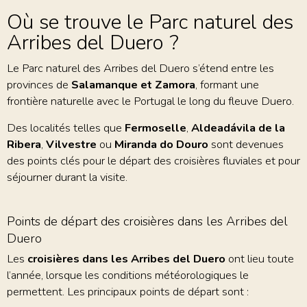
Où se trouve le Parc naturel des
Arribes del Duero ?
Le Parc naturel des Arribes del Duero s’étend entre les
provinces de
Salamanque et Zamora
, formant une
frontière naturelle avec le Portugal le long du fleuve Duero.
Des localités telles que
Fermoselle
,
Aldeadávila de la
Ribera
,
Vilvestre
ou
Miranda do Douro
sont devenues
des points clés pour le départ des croisières fluviales et pour
séjourner durant la visite.
Points de départ des croisières dans les Arribes del
Duero
Les
croisières dans les Arribes del Duero
ont lieu toute
l’année, lorsque les conditions météorologiques le
permettent. Les principaux points de départ sont :