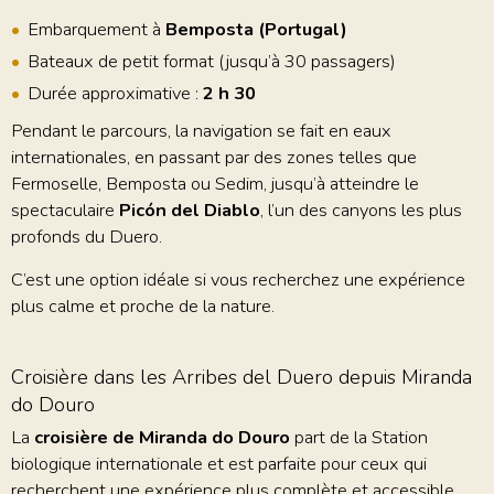
Embarquement à
Bemposta (Portugal)
Bateaux de petit format (jusqu’à 30 passagers)
Durée approximative :
2 h 30
Pendant le parcours, la navigation se fait en eaux
internationales, en passant par des zones telles que
Fermoselle, Bemposta ou Sedim, jusqu’à atteindre le
spectaculaire
Picón del Diablo
, l’un des canyons les plus
profonds du Duero.
C’est une option idéale si vous recherchez une expérience
plus calme et proche de la nature.
Croisière dans les Arribes del Duero depuis Miranda
do Douro
La
croisière de Miranda do Douro
part de la Station
biologique internationale et est parfaite pour ceux qui
recherchent une expérience plus complète et accessible.