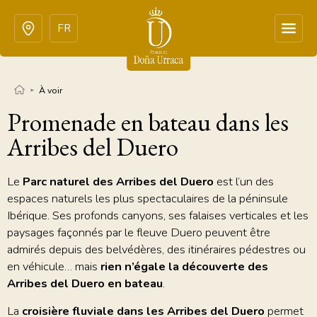
FR
À voir
Promenade en bateau dans les
Arribes del Duero
Le
Parc naturel des Arribes del Duero
est l’un des
espaces naturels les plus spectaculaires de la péninsule
Ibérique. Ses profonds canyons, ses falaises verticales et les
paysages façonnés par le fleuve Duero peuvent être
admirés depuis des belvédères, des itinéraires pédestres ou
en véhicule… mais
rien n’égale la découverte des
Arribes del Duero en bateau
.
La
croisière fluviale dans les Arribes del Duero
permet