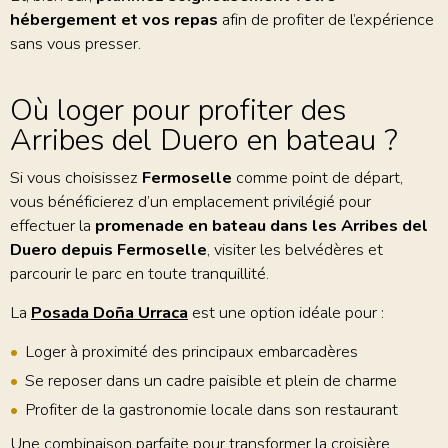
hébergement et vos repas
afin de profiter de l’expérience
sans vous presser.
Où loger pour profiter des
Arribes del Duero en bateau ?
Si vous choisissez
Fermoselle
comme point de départ,
vous bénéficierez d’un emplacement privilégié pour
effectuer la
promenade en bateau dans les Arribes del
Duero depuis Fermoselle
, visiter les belvédères et
parcourir le parc en toute tranquillité.
La
Posada Doña Urraca
est une option idéale pour :
Loger à proximité des principaux embarcadères
Se reposer dans un cadre paisible et plein de charme
Profiter de la gastronomie locale dans son restaurant
Une combinaison parfaite pour transformer la croisière