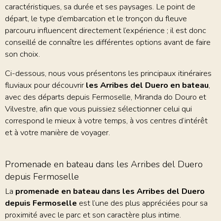
caractéristiques, sa durée et ses paysages. Le point de
départ, le type d’embarcation et le tronçon du fleuve
parcouru influencent directement l’expérience ; il est donc
conseillé de connaître les différentes options avant de faire
son choix.
Ci-dessous, nous vous présentons les principaux itinéraires
fluviaux pour découvrir
les Arribes del Duero en bateau
,
avec des départs depuis Fermoselle, Miranda do Douro et
Vilvestre, afin que vous puissiez sélectionner celui qui
correspond le mieux à votre temps, à vos centres d’intérêt
et à votre manière de voyager.
Promenade en bateau dans les Arribes del Duero
depuis Fermoselle
La
promenade en bateau dans les Arribes del Duero
depuis Fermoselle
est l’une des plus appréciées pour sa
proximité avec le parc et son caractère plus intime.