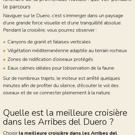
le parcours
Naviguer sur le Duero, c’est s’immerger dans un paysage
d’une grande force visuelle et d’une tranquillité absolue.
Pendant la croisière, vous pourrez observer :
Canyons de granit et falaises verticales
Végétation méditerranéenne adaptée au terrain rocheux
Zones de nidification d’oiseaux protégés
Eaux calmes idéales pour l’observation de la faune
Sur de nombreux trajets, le moteur est arrêté quelques
minutes afin de profiter du silence, d’écouter le vol des
oiseaux et de se connecter pleinement à la nature.
Quelle est la meilleure croisière
dans les Arribes del Duero ?
Choisir
la meilleure croisière dans les Arribes del