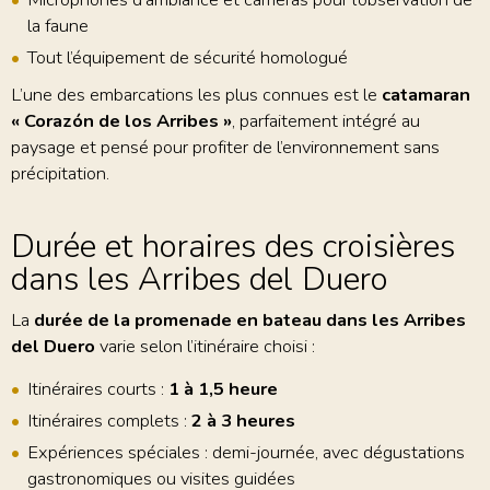
la faune
Tout l’équipement de sécurité homologué
L’une des embarcations les plus connues est le
catamaran
« Corazón de los Arribes »
, parfaitement intégré au
paysage et pensé pour profiter de l’environnement sans
précipitation.
Durée et horaires des croisières
dans les Arribes del Duero
La
durée de la promenade en bateau dans les Arribes
del Duero
varie selon l’itinéraire choisi :
Itinéraires courts :
1 à 1,5 heure
Itinéraires complets :
2 à 3 heures
Expériences spéciales : demi-journée, avec dégustations
gastronomiques ou visites guidées