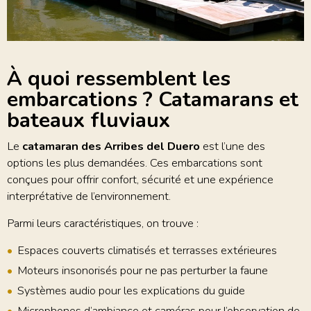
À quoi ressemblent les
embarcations ? Catamarans et
bateaux fluviaux
Le
catamaran des Arribes del Duero
est l’une des
options les plus demandées. Ces embarcations sont
conçues pour offrir confort, sécurité et une expérience
interprétative de l’environnement.
Parmi leurs caractéristiques, on trouve :
Espaces couverts climatisés et terrasses extérieures
Moteurs insonorisés pour ne pas perturber la faune
Systèmes audio pour les explications du guide
Microphones d’ambiance et caméras pour l’observation de