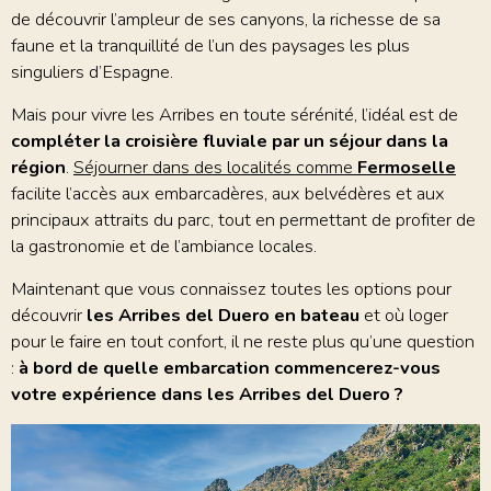
de découvrir l’ampleur de ses canyons, la richesse de sa
faune et la tranquillité de l’un des paysages les plus
singuliers d’Espagne.
Mais pour vivre les Arribes en toute sérénité, l’idéal est de
compléter la croisière fluviale par un séjour dans la
région
.
Séjourner dans des localités comme
Fermoselle
facilite l’accès aux embarcadères, aux belvédères et aux
principaux attraits du parc, tout en permettant de profiter de
la gastronomie et de l’ambiance locales.
Maintenant que vous connaissez toutes les options pour
découvrir
les Arribes del Duero en bateau
et où loger
pour le faire en tout confort, il ne reste plus qu’une question
:
à bord de quelle embarcation commencerez-vous
votre expérience dans les Arribes del Duero ?