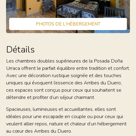
PHOTOS DE L’HÉBERGEMENT
Détails
Les chambres doubles supérieures de la Posada Doña
Urraca offrent le parfait équilibre entre tradition et confort.
Avec une décoration rustique soignée et des touches
uniques qui évoquent l’essence des Arribes du Duero,
ces espaces sont conçus pour ceux qui souhaitent se
détendre et profiter d’un séjour charmant.
Spacieuses, lumineuses et accueillantes, elles sont
idéales pour une escapade en couple ou pour ceux qui
veulent allier repos, nature et chaleur d’un hébergement
au cœur des Arribes du Duero.