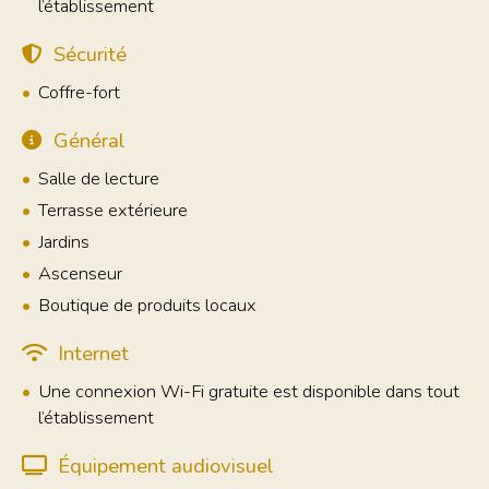
l’établissement
Sécurité
Coffre-fort
Général
Salle de lecture
Terrasse extérieure
Jardins
Ascenseur
Boutique de produits locaux
Internet
Une connexion Wi-Fi gratuite est disponible dans tout
l’établissement
Équipement audiovisuel