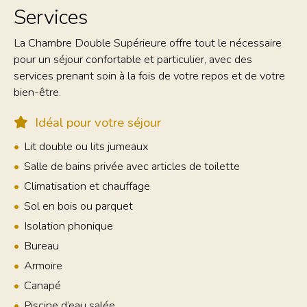
Services
La Chambre Double Supérieure offre tout le nécessaire
pour un séjour confortable et particulier, avec des
services prenant soin à la fois de votre repos et de votre
bien-être.
Idéal pour votre séjour
Lit double ou lits jumeaux
Salle de bains privée avec articles de toilette
Climatisation et chauffage
Sol en bois ou parquet
Isolation phonique
Bureau
Armoire
Canapé
Piscine d’eau salée