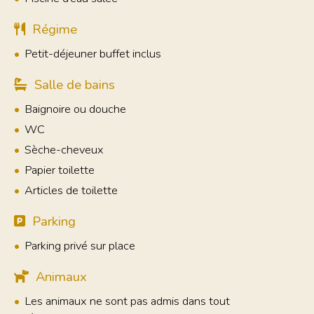
Régime
Petit-déjeuner buffet inclus
Salle de bains
Baignoire ou douche
WC
Sèche-cheveux
Papier toilette
Articles de toilette
Parking
Parking privé sur place
Animaux
Les animaux ne sont pas admis dans tout