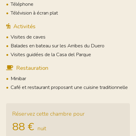
Téléphone
Télévision à écran plat
Activités
Visites de caves
Balades en bateau sur les Arribes du Duero
Visites guidées de la Casa del Parque
Restauration
Minibar
Café et restaurant proposant une cuisine traditionnelle
Réservez cette chambre pour
88 €
nuit