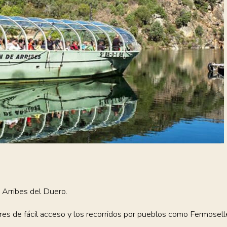
 Arribes del Duero.
res de fácil acceso y los recorridos por pueblos como Fermoselle