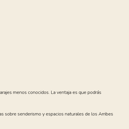
parajes menos conocidos. La ventaja es que podrás
cas sobre senderismo y espacios naturales de los Arribes