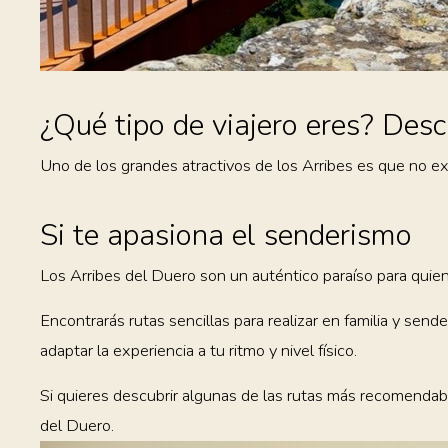
¿Qué tipo de viajero eres? Desc
Uno de los grandes atractivos de los Arribes es que no exi
Si te apasiona el senderismo
Los Arribes del Duero son un auténtico paraíso para quie
Encontrarás rutas sencillas para realizar en familia y s
adaptar la experiencia a tu ritmo y nivel físico.
Si quieres descubrir algunas de las rutas más recomendabl
del Duero.