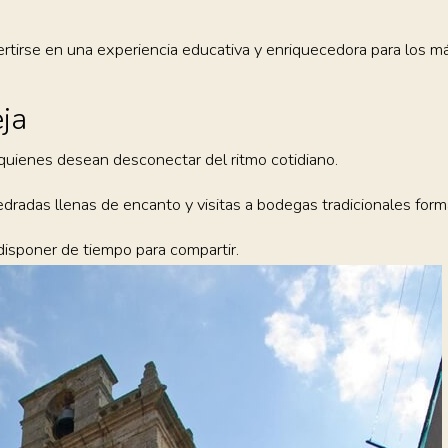
ertirse en una experiencia educativa y enriquecedora para los 
ja
 quienes desean desconectar del ritmo cotidiano.
radas llenas de encanto y visitas a bodegas tradicionales forman
disponer de tiempo para compartir.