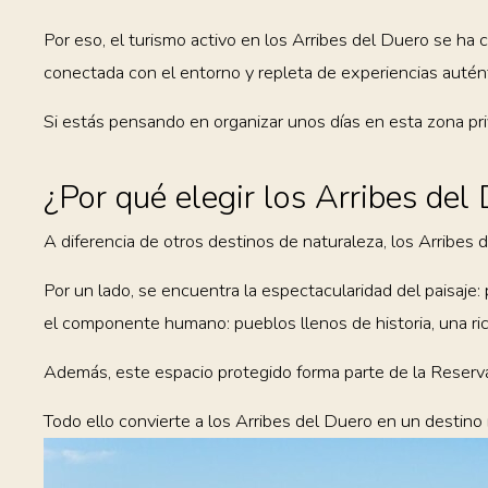
Por eso, el turismo activo en los Arribes del Duero se ha
conectada con el entorno y repleta de experiencias autént
Si estás pensando en organizar unos días en esta zona pri
¿Por qué elegir los Arribes de
A diferencia de otros destinos de naturaleza, los Arribes 
Por un lado, se encuentra la espectacularidad del paisaje:
el componente humano: pueblos llenos de historia, una rica t
Además, este espacio protegido forma parte de la Reserva d
Todo ello convierte a los Arribes del Duero en un destino 