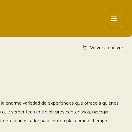
Volver a qué ver
 y la enorme variedad de experiencias que ofrece a quienes
os que serpentean entre olivares centenarios, navegar
frente a un mirador para contemplar cómo el tiempo