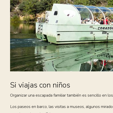
Si viajas con niños
Organizar una escapada familiar también es sencillo en los
Los paseos en barco, las visitas a museos, algunos mirado