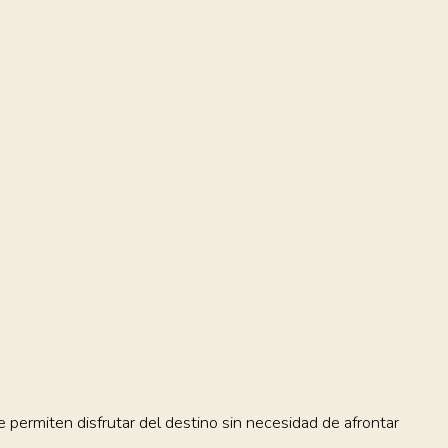
 permiten disfrutar del destino sin necesidad de afrontar