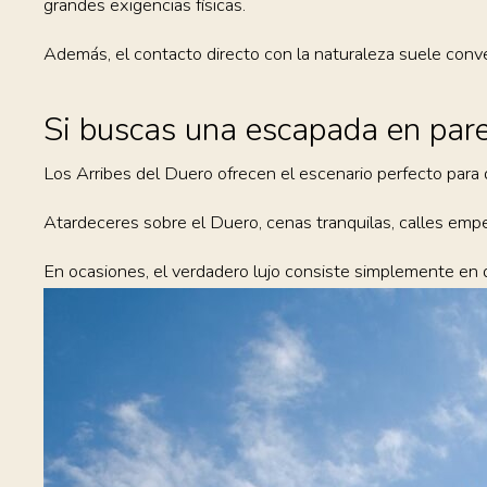
grandes exigencias físicas.
Además, el contacto directo con la naturaleza suele conv
Si buscas una escapada en pare
Los Arribes del Duero ofrecen el escenario perfecto para
Atardeceres sobre el Duero, cenas tranquilas, calles emped
En ocasiones, el verdadero lujo consiste simplemente en 