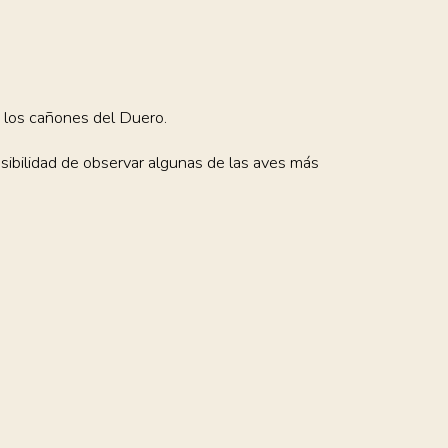
 los cañones del Duero.
ibilidad de observar algunas de las aves más