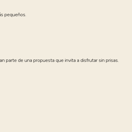
más pequeños.
 parte de una propuesta que invita a disfrutar sin prisas.