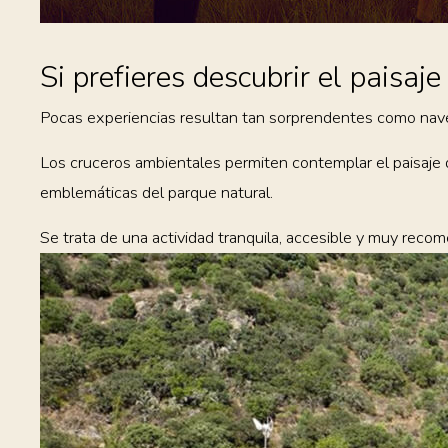
Si prefieres descubrir el paisaj
Pocas experiencias resultan tan sorprendentes como nave
Los cruceros ambientales permiten contemplar el paisaje 
emblemáticas del parque natural.
Se trata de una actividad tranquila, accesible y muy recom