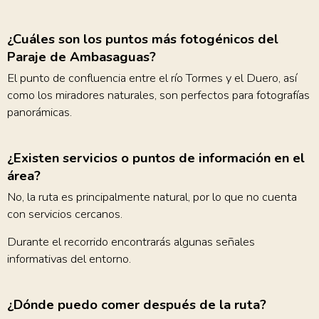
¿Cuáles son los puntos más fotogénicos del
Paraje de Ambasaguas?
El punto de confluencia entre el río Tormes y el Duero, así
como los miradores naturales, son perfectos para fotografías
panorámicas.
¿Existen servicios o puntos de información en el
área?
No, la ruta es principalmente natural, por lo que no cuenta
con servicios cercanos.
Durante el recorrido encontrarás algunas señales
informativas del entorno.
¿Dónde puedo comer después de la ruta?