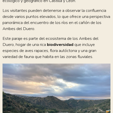
ecológico y geográfico en Castilla y León.
Los visitantes pueden detenerse a observar la confluencia
desde varios puntos elevados, lo que ofrece una perspectiva
panorámica del encuentro de los ríos en el cañón de los
Arribes del Duero.
Este paraje es parte del ecosistema de los Arribes del
Duero, hogar de una rica
biodiversidad
que incluye
especies de aves rapaces, flora autóctona y una gran
variedad de fauna que habita en las zonas fluviales.