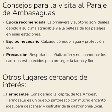
Consejos para la visita al Paraje
de Ambasaguas
Época recomendada
: La primavera y el otoño son ideales
debido a su clima agradable y a la belleza de los paisajes
en esas estaciones.
Equipo necesario
: Calzado cómodo, agua y protección
solar.
Precaución
: Respetar la señalización y no abandonar los
caminos establecidos para proteger la fauna y flora.
Otros lugares cercanos de
interés:
Fermoselle
: Considerado la 'capital de los Arribes',
Fermoselle es un pueblo pintoresco con mucho encanto,
ideal para descansar y disfrutar de la gastronomía local.