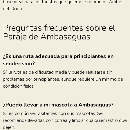
base ideal para los turistas que quieran explorar los Arribes
del Duero.
Preguntas frecuentes sobre el
Paraje de Ambasaguas
¿Es una ruta adecuada para principiantes en
senderismo?
Sí, la ruta es de dificultad media y puede realizarse sin
problemas por principiantes, aunque requiere un mínimo de
condición física.
¿Puedo llevar a mi mascota a Ambasaguas?
Sí, es común ver visitantes con sus mascotas. Se
recomienda llevarlas con correa y limpiar cualquier rastro que
dejen.