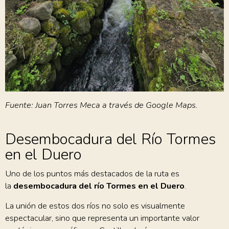
Fuente: Juan Torres Meca a través de Google Maps.
Desembocadura del Río Tormes
en el Duero
Uno de los puntos más destacados de la ruta es
la
desembocadura del río Tormes en el Duero
.
La unión de estos dos ríos no solo es visualmente
espectacular, sino que representa un importante valor