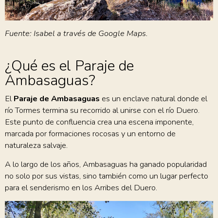
Fuente: Isabel a través de Google Maps.
¿Qué es el Paraje de
Ambasaguas?
El
Paraje de Ambasaguas
es un enclave natural donde el
río Tormes termina su recorrido al unirse con el río Duero.
Este punto de confluencia crea una escena imponente,
marcada por formaciones rocosas y un entorno de
naturaleza salvaje.
A lo largo de los años, Ambasaguas ha ganado popularidad
no solo por sus vistas, sino también como un lugar perfecto
para el senderismo en los Arribes del Duero.