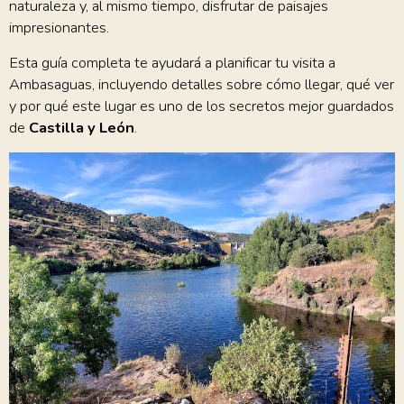
naturaleza y, al mismo tiempo, disfrutar de paisajes
impresionantes.
Esta guía completa te ayudará a planificar tu visita a
Ambasaguas, incluyendo detalles sobre cómo llegar, qué ver
y por qué este lugar es uno de los secretos mejor guardados
de
Castilla y León
.