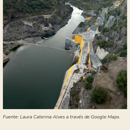
Fuente: Laura Caterina Alves a través de Google Maps.