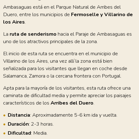
Ambasaguas está en el Parque Natural de Arribes del
Duero, entre los municipios de
Fermoselle y Villarino de
los Aires
.
La
ruta de senderismo
hacia el Paraje de Ambasaguas es
uno de los atractivos principales de la zona.
El inicio de esta ruta se encuentra en el municipio de
Villarino de los Aires, una vez allí la zona está bien
señalizada para los visitantes que llegan en coche desde
Salamanca, Zamora o la cercana frontera con Portugal.
Apta para la mayoría de los visitantes, esta ruta ofrece una
caminata de dificultad media y permite apreciar los paisajes
característicos de los
Arribes del Duero
.
Distancia
: Aproximadamente 5-6 km ida y vuelta.
Duración
: 2-3 horas.
Dificultad
: Media.