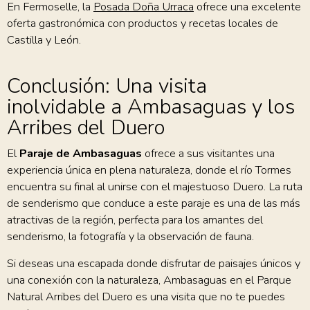
En Fermoselle, la
Posada Doña Urraca
ofrece una excelente
oferta gastronómica con productos y recetas locales de
Castilla y León.
Conclusión: Una visita
inolvidable a Ambasaguas y los
Arribes del Duero
El
Paraje de Ambasaguas
ofrece a sus visitantes una
experiencia única en plena naturaleza, donde el río Tormes
encuentra su final al unirse con el majestuoso Duero. La ruta
de senderismo que conduce a este paraje es una de las más
atractivas de la región, perfecta para los amantes del
senderismo, la fotografía y la observación de fauna.
Si deseas una escapada donde disfrutar de paisajes únicos y
una conexión con la naturaleza, Ambasaguas en el Parque
Natural Arribes del Duero es una visita que no te puedes