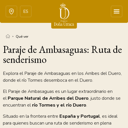
ES
Qué ver
Paraje de Ambasaguas: Ruta de
senderismo
Explora el Paraje de Ambasaguas en los Arribes del Duero,
donde el río Tormes desemboca en el Duero.
El Paraje de Ambasaguas es un lugar extraordinario en
el
Parque Natural de Arribes del Duero
, justo donde se
encuentran el
río Tormes y el río Duero
.
Situado en la frontera entre
España y Portugal
, es ideal
para quienes buscan una ruta de senderismo en plena