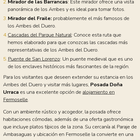
Mirador de las Barrancas
: Este mirador ofrece una vista
panorámica de los Arribes y es ideal para tomar fotos.
Mirador del Fraile:
probablemente el más famosos de
los Arribes del Duero.
Cascadas del Parque Natural
: Conoce esta ruta que
hemos elaborado para que conozcas las cascadas más
representativas de los Arribes del Duero.
Puente de San Lorenzo
: Un puente medieval que es uno
de los enclaves históricos más fascinantes de la región.
Para los visitantes que deseen extender su estancia en los
Arribes del Duero y visitar más lugares,
Posada Doña
Urraca
es una excelente opción de
alojamiento en
Fermoselle
.
Con un ambiente rústico y acogedor, la posada ofrece
habitaciones cómodas, además de una oferta gastronómica
que incluye platos típicos de la zona. Su cercanía al Paraje de
Ambasaguas y ubicación en Fermoselle la convierte en una